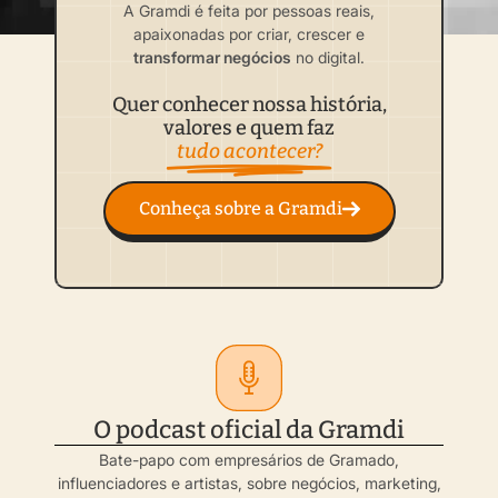
A Gramdi é feita por pessoas reais,
apaixonadas por criar, crescer e
transformar negócios
no digital.
Quer conhecer nossa história,
valores e quem faz
tudo acontecer?
Conheça sobre a Gramdi
O podcast oficial da Gramdi
Bate-papo com empresários de Gramado,
influenciadores e artistas, sobre negócios, marketing,