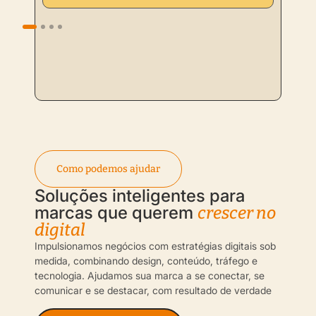
Como podemos ajudar
Soluções inteligentes para
marcas que querem
crescer no
digital
Impulsionamos negócios com estratégias digitais sob
medida, combinando design, conteúdo, tráfego e
tecnologia. Ajudamos sua marca a se conectar, se
comunicar e se destacar, com resultado de verdade