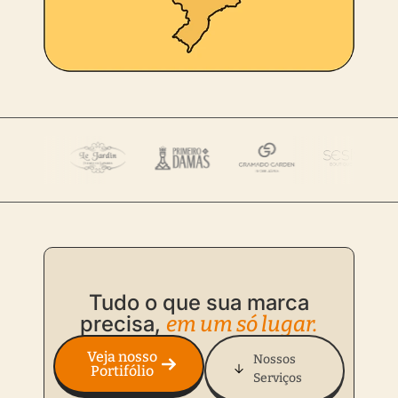
Tudo o que sua marca
precisa,
em um só lugar.
Veja nosso
Nossos
Portifólio
Serviços