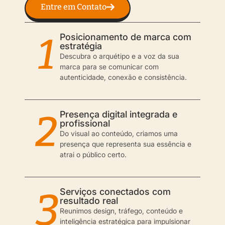
Entre em Contato
Posicionamento de marca com
estratégia
Descubra o arquétipo e a voz da sua
marca para se comunicar com
autenticidade, conexão e consistência.
Presença digital integrada e
profissional
Do visual ao conteúdo, criamos uma
presença que representa sua essência e
atrai o público certo.
Serviços conectados com
resultado real
Reunimos design, tráfego, conteúdo e
inteligência estratégica para impulsionar