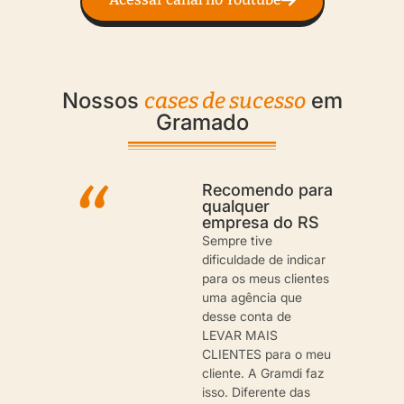
Nossos
em
cases de sucesso
Gramado
Recomendo para
qualquer
empresa do RS
Sempre tive
dificuldade de indicar
para os meus clientes
uma agência que
desse conta de
LEVAR MAIS
CLIENTES para o meu
cliente. A Gramdi faz
isso. Diferente das