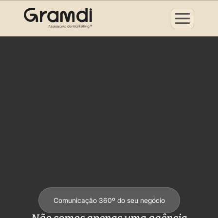
Comunicação 360º do seu negócio