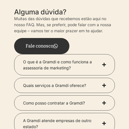
Alguma dúvida?
Muitas das dúvidas que recebemos estão aqui no
nosso FAQ. Mas, se preferir, pode falar com a nossa
equipe – vamos ter o maior prazer em te ajudar.
Fale conosco
O que é a Gramdi e como funciona a
assessoria de marketing?
Quais serviços a Gramdi oferece?
Como posso contratar a Gramdi?
A Gramdi atende empresas de outro
estado?