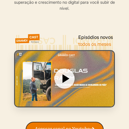
superação e crescimento no digital para você subir de
nível.
Episódios novos
todos os meses
Acessar canal no Youtube