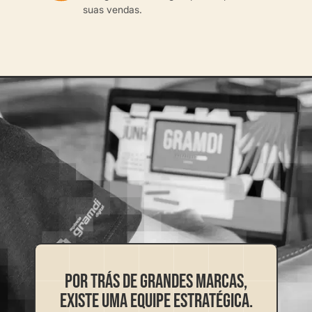
suas vendas.
Por trás de grandes marcas,
existe uma equipe estratégica.