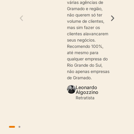
várias agências de
Gramado e região,
não querem só ter
volume de clientes,
mas sim fazer os
clientes alavancarem
seus negócios.
Recomendo 100%,
até mesmo para
qualquer empresa do
Rio Grande do Sul,
não apenas empresas
de Gramado.
Leonardo
Algozzino
Retratista