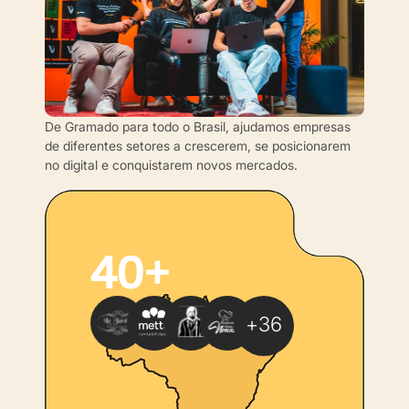
De Gramado para todo o Brasil, ajudamos empresas
de diferentes setores a crescerem, se posicionarem
no digital e conquistarem novos mercados.
40
+
+
36